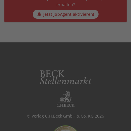
erhalten?
Jetzt JobAgent aktivieren!
© Verlag C.H.Beck GmbH & Co. KG 2026