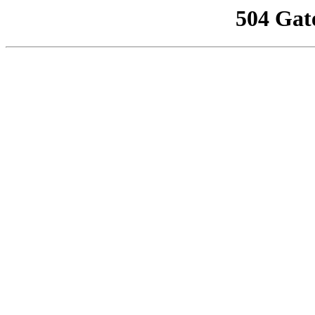
504 Gat