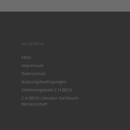
ALLGEMEIN
FAQs
Impressum
Datenschutz
Nutzungsbedingungen
Stellenangebote C.H.BECK
C.H.BECK Literatur-Sachbuch-
Wissenschaft