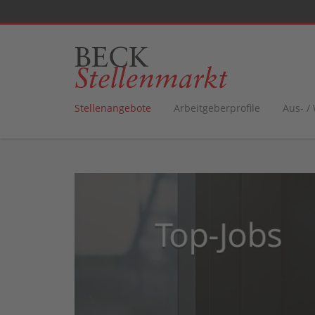
Stellenangebote
Arbeitgeberprofile
Aus- /