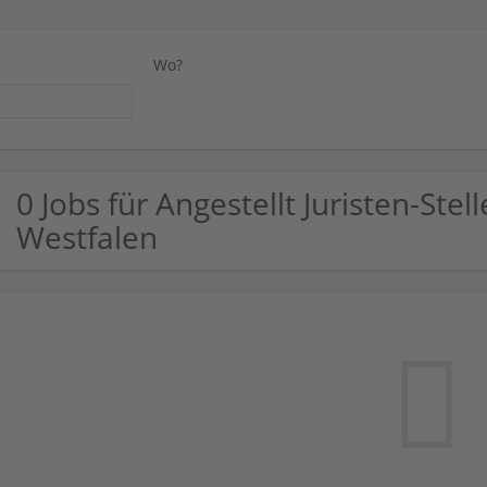
Wo?
0 Jobs für Angestellt Juristen-Stel
Westfalen