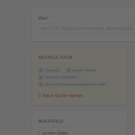
Was?
AKTUELLE SUCHE
Angestellt
Juristen-Stellen
Nordrhein-Westfalen
Anchor Rechtsanwaltsgesellschaft mbH
Neue Suche starten
BERUFSFELD
Juristen-Stellen