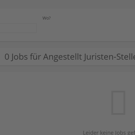
Wo?
0 Jobs für Angestellt Juristen-Stel
Leider keine Jobs g