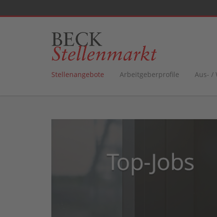
Stellenangebote
Arbeitgeberprofile
Aus- /