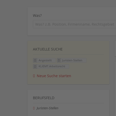
Was?
AKTUELLE SUCHE
Angestellt
Juristen-Stellen
KLIEMT.Arbeitsrecht
Neue Suche starten
BERUFSFELD
Juristen-Stellen