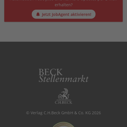
erhalten?
Jetzt JobAgent aktivieren!
© Verlag C.H.Beck GmbH & Co. KG 2026