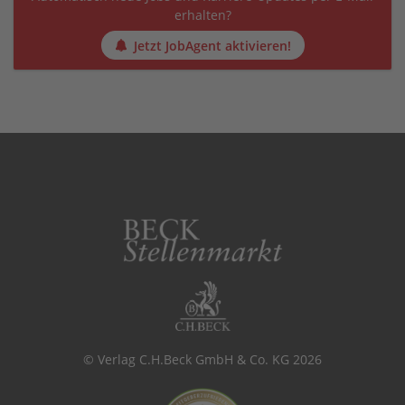
erhalten?
Jetzt JobAgent aktivieren!
© Verlag C.H.Beck GmbH & Co. KG 2026