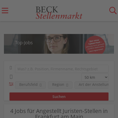
Berufsfeld
Region
Art der Anstellung
4 Jobs für Angestellt Juristen-Stellen in
Frankfurt am Main