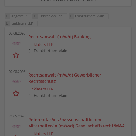
Angestellt
Juristen-Stellen
Frankfurt am Main
Linklaters LLP
02.08.2026
Rechtsanwalt (m/w/d) Banking
Linklaters LLP
Frankfurt am Main
02.08.2026
Rechtsanwalt (m/w/d) Gewerblicher
Rechtsschutz
Linklaters LLP
Frankfurt am Main
21.05.2026
Referendar/in // wissenschaftliche/r
Mitarbeiter/in (m/w/d) Gesellschaftsrecht/M&A
Linklaters LLP