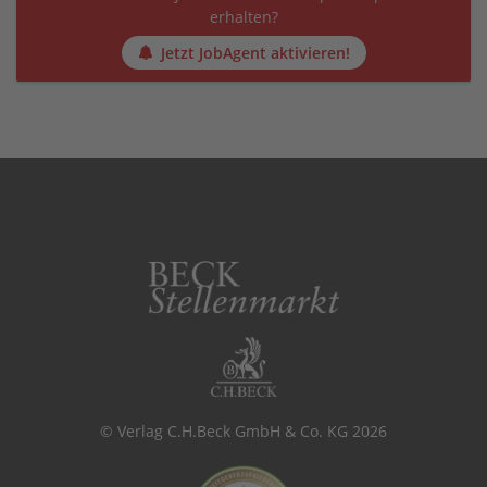
erhalten?
Jetzt JobAgent aktivieren!
© Verlag C.H.Beck GmbH & Co. KG 2026