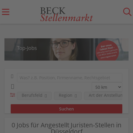
Berufsfeld
Region
Art der Anstellung
0 Jobs für Angestellt Juristen-Stellen in
Düsseldorf