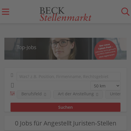
Berufsfeld
Art der Anstellung
Unterneh
0 Jobs für Angestellt Juristen-Stellen