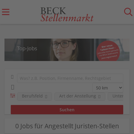
Berufsfeld
Art der Anstellung
Unterneh
0 Jobs für Angestellt Juristen-Stellen