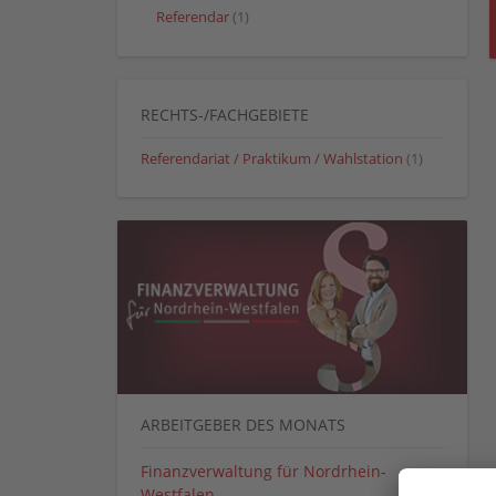
Referendar
(1)
RECHTS-/FACHGEBIETE
Referendariat / Praktikum / Wahlstation
(1)
ARBEITGEBER DES MONATS
Finanzverwaltung für Nordrhein-
Westfalen