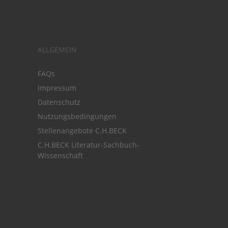
ALLGEMEIN
FAQs
Impressum
Datenschutz
Nutzungsbedingungen
Stellenangebote C.H.BECK
C.H.BECK Literatur-Sachbuch-
Wissenschaft