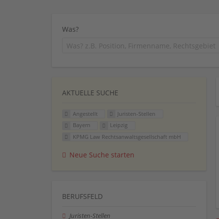
Was?
AKTUELLE SUCHE
Angestellt
Juristen-Stellen
Bayern
Leipzig
KPMG Law Rechtsanwaltsgesellschaft mbH
Neue Suche starten
BERUFSFELD
Juristen-Stellen