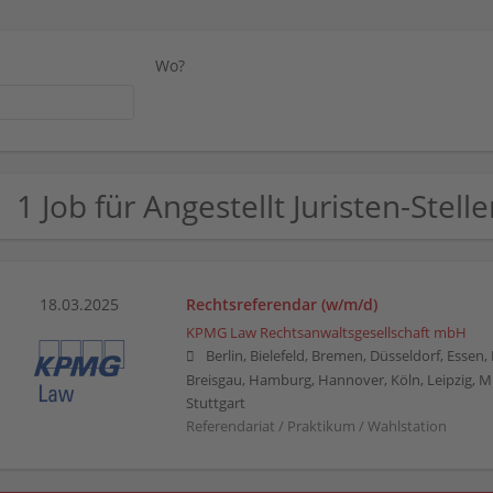
Wo?
1 Job für Angestellt Juristen-Stell
18.03.2025
Rechtsreferendar (w/m/d)
KPMG Law Rechtsanwaltsgesellschaft mbH
Berlin, Bielefeld, Bremen, Düsseldorf, Essen
Breisgau, Hamburg, Hannover, Köln, Leipzig, 
Stuttgart
Referendariat / Praktikum / Wahlstation