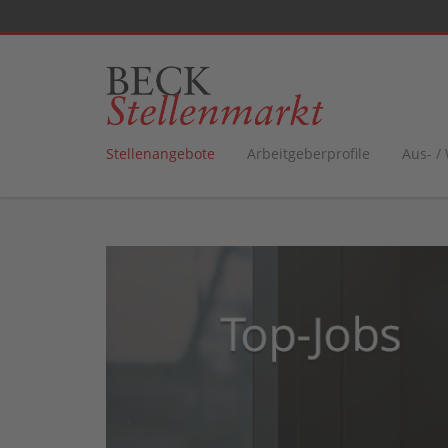
Stellenangebote
Arbeitgeberprofile
Aus- /