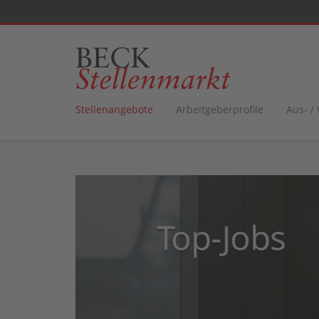
Stellenangebote
Arbeitgeberprofile
Aus- /