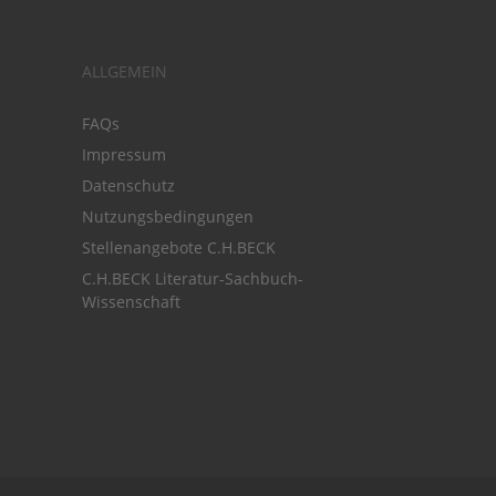
ALLGEMEIN
FAQs
Impressum
Datenschutz
Nutzungsbedingungen
Stellenangebote C.H.BECK
C.H.BECK Literatur-Sachbuch-
Wissenschaft