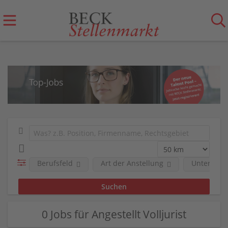
Berufsfeld
Art der Anstellung
Unterneh
0 Jobs für Angestellt Volljurist