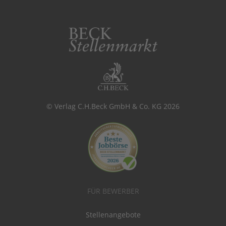
© Verlag C.H.Beck GmbH & Co. KG 2026
FÜR BEWERBER
Stellenangebote