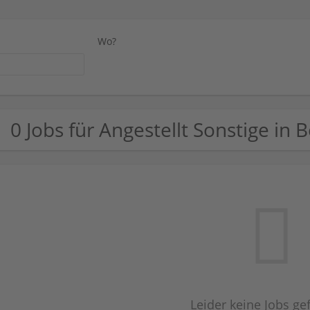
Wo?
0 Jobs für Angestellt Sonstige in B
Leider keine Jobs g