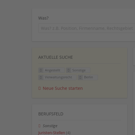
Was?
AKTUELLE SUCHE
Angestellt
Sonstige
Verwaltungsrecht
Berlin
Neue Suche starten
BERUFSFELD
Sonstige
Juristen-Stellen
(4)