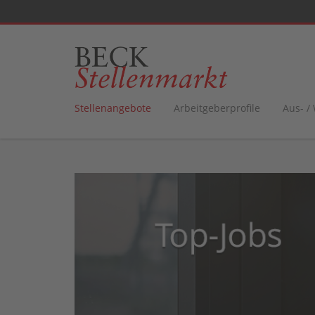
Stellenangebote
Arbeitgeberprofile
Aus- /