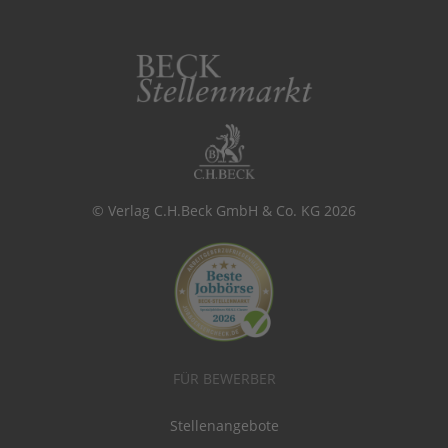
© Verlag C.H.Beck GmbH & Co. KG 2026
FÜR BEWERBER
Stellenangebote