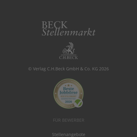
© Verlag C.H.Beck GmbH & Co. KG 2026
FÜR BEWERBER
Stellenangebote