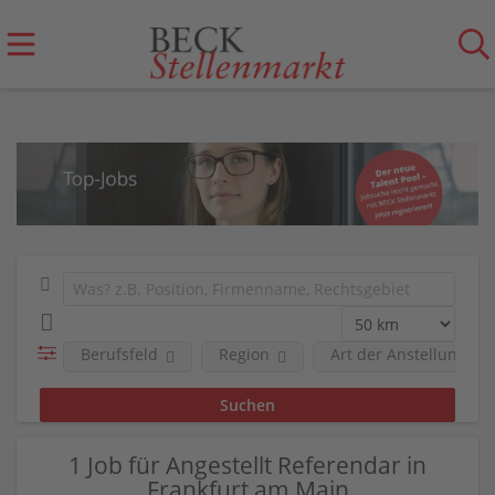
Berufsfeld
Region
Art der Anstellung
1 Job für Angestellt Referendar in
Frankfurt am Main