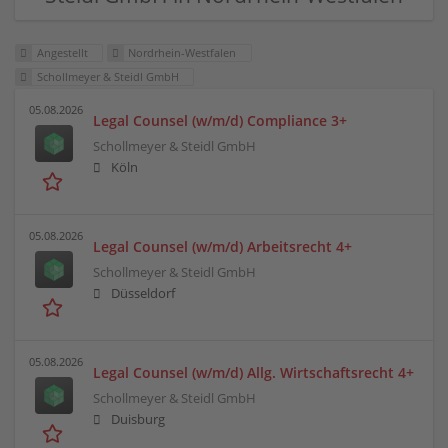
Angestellt
Nordrhein-Westfalen
Schollmeyer & Steidl GmbH
05.08.2026
Legal Counsel (w/m/d) Compliance 3+
Schollmeyer & Steidl GmbH
Köln
05.08.2026
Legal Counsel (w/m/d) Arbeitsrecht 4+
Schollmeyer & Steidl GmbH
Düsseldorf
05.08.2026
Legal Counsel (w/m/d) Allg. Wirtschaftsrecht 4+
Schollmeyer & Steidl GmbH
Duisburg