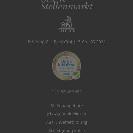
© Verlag C.H.Beck GmbH & Co. KG 2026
FÜR BEWERBER
Stellenangebote
Job Agent aktivieren
Aus- / Weiterbildung
Arbeitgeberprofile