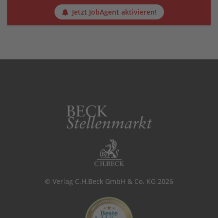
Jetzt JobAgent aktivieren!
© Verlag C.H.Beck GmbH & Co. KG 2026