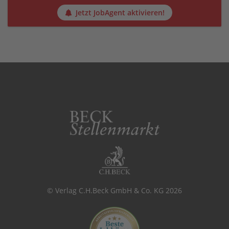
Jetzt JobAgent aktivieren!
© Verlag C.H.Beck GmbH & Co. KG 2026