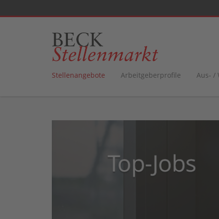
Stellenangebote
Arbeitgeberprofile
Aus- /