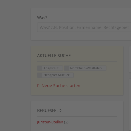
Was?
AKTUELLE SUCHE
Angestellt
Nordrhein-Westfalen
Hengeler Mueller
Neue Suche starten
BERUFSFELD
Juristen-Stellen
(2)