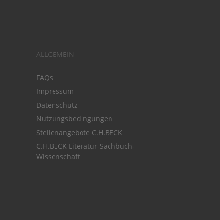
ALLGEMEIN
FAQs
Impressum
Datenschutz
Nutzungsbedingungen
Stellenangebote C.H.BECK
C.H.BECK Literatur-Sachbuch-
Wissenschaft