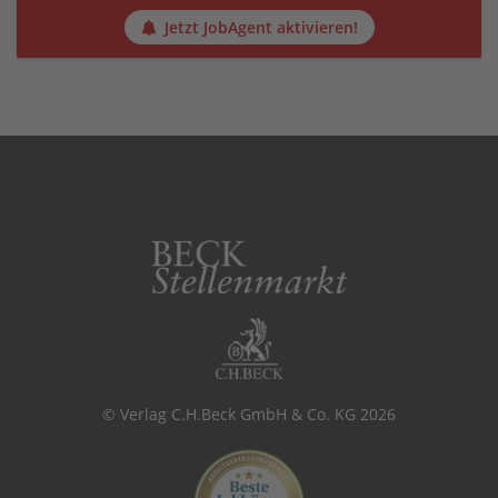
Jetzt JobAgent aktivieren!
© Verlag C.H.Beck GmbH & Co. KG 2026