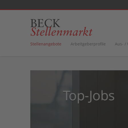
Stellenangebote
Arbeitgeberprofile
Aus- /