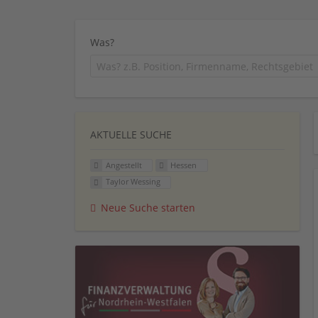
Was?
AKTUELLE SUCHE
Angestellt
Hessen
Taylor Wessing
Neue Suche starten