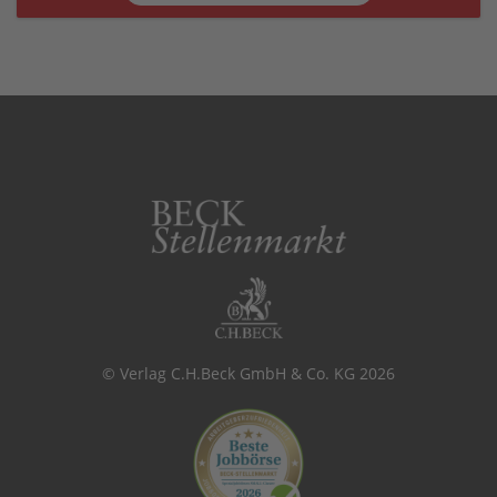
© Verlag C.H.Beck GmbH & Co. KG 2026