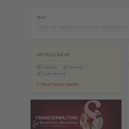
Was?
AKTUELLE SUCHE
Angestellt
Hamburg
Taylor Wessing
Neue Suche starten