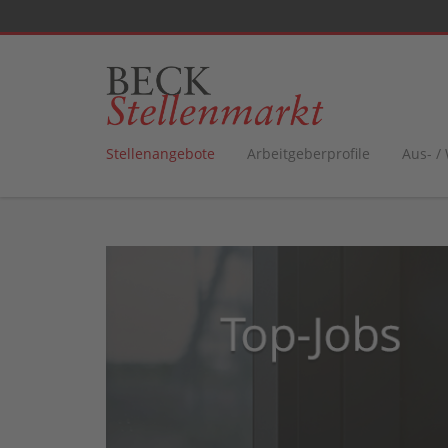
Stellenangebote
Arbeitgeberprofile
Aus- /