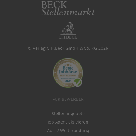
© Verlag C.H.Beck GmbH & Co. KG 2026
FÜR BEWERBER
Stellenangebote
Job Agent aktivieren
Aus- / Weiterbildung