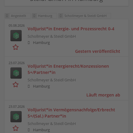
Angestellt
Hamburg
Schollmeyer & Steidl GmbH
05.08.2026
Volljurist*in Energie- und Prozessrecht 0-4
Schollmeyer & Steidl GmbH
Hamburg
Gestern veröffentlicht
23.07.2026
Volljurist*in Energierecht/Konzessionen
5+/Partner*in
Schollmeyer & Steidl GmbH
Hamburg
Läuft morgen ab
23.07.2026
Volljurist*in Vermögensnachfolge/Erbrecht
5+/(Sal.) Partner*in
Schollmeyer & Steidl GmbH
Hamburg