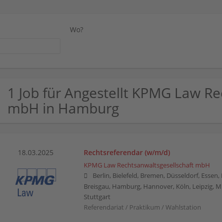
Wo?
1 Job für Angestellt KPMG Law Re
mbH in Hamburg
18.03.2025
Rechtsreferendar (w/m/d)
KPMG Law Rechtsanwaltsgesellschaft mbH
Berlin, Bielefeld, Bremen, Düsseldorf, Essen
Breisgau, Hamburg, Hannover, Köln, Leipzig, 
Stuttgart
Referendariat / Praktikum / Wahlstation