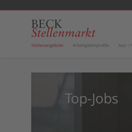
Stellenangebote
Arbeitgeberprofile
Aus- /