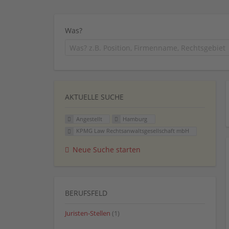
Was?
AKTUELLE SUCHE
Angestellt
Hamburg
KPMG Law Rechtsanwaltsgesellschaft mbH
Neue Suche starten
BERUFSFELD
Juristen-Stellen
(1)