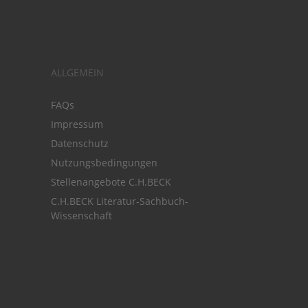
ALLGEMEIN
FAQs
Impressum
Datenschutz
Nutzungsbedingungen
Stellenangebote C.H.BECK
C.H.BECK Literatur-Sachbuch-
Wissenschaft