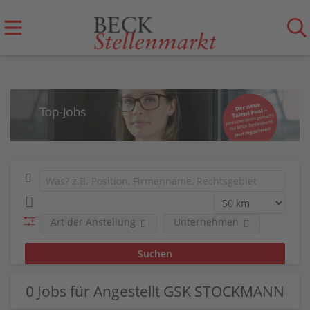
Art der Anstellung
Unternehmen
0 Jobs für Angestellt GSK STOCKMANN