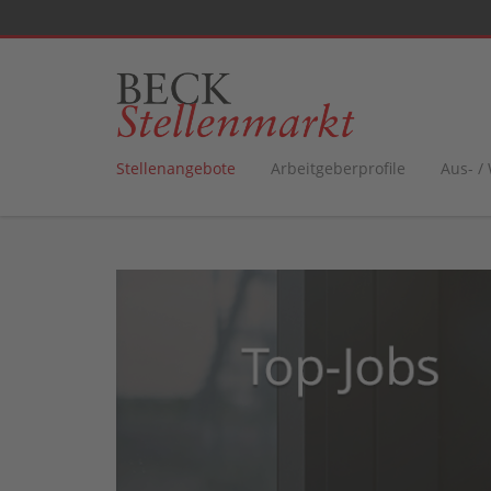
Stellenangebote
Arbeitgeberprofile
Aus- /