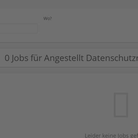
Wo?
0 Jobs für Angestellt Datenschutz
Leider keine Jobs g