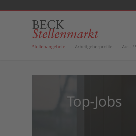
Stellenangebote
Arbeitgeberprofile
Aus- /