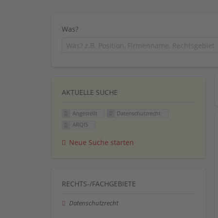
Was?
AKTUELLE SUCHE
Angestellt
Datenschutzrecht
ARQIS
Neue Suche starten
RECHTS-/FACHGEBIETE
Datenschutzrecht