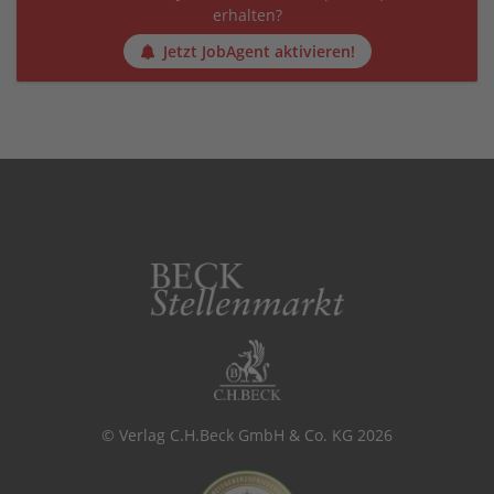
erhalten?
Jetzt JobAgent aktivieren!
© Verlag C.H.Beck GmbH & Co. KG 2026