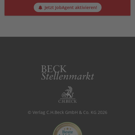
Jetzt JobAgent aktivieren!
© Verlag C.H.Beck GmbH & Co. KG 2026