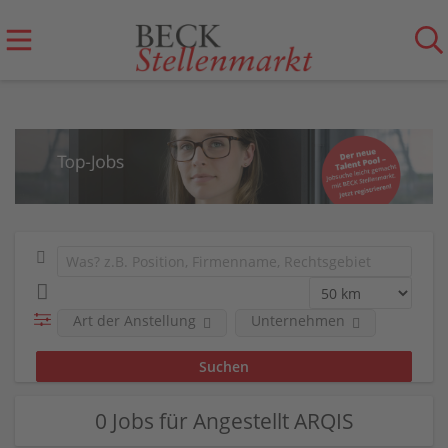
Art der Anstellung
Unternehmen
0 Jobs für Angestellt ARQIS