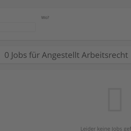
Wo?
0 Jobs für Angestellt Arbeitsrecht
Leider keine Jobs g