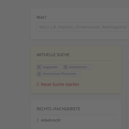
Was?
AKTUELLE SUCHE
Angestellt
Arbeitsrecht
Hochschule Pforzheim
Neue Suche starten
RECHTS-/FACHGEBIETE
Arbeitsrecht