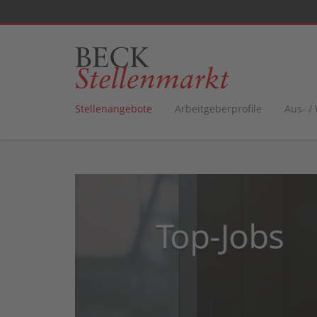
Stellenangebote
Arbeitgeberprofile
Aus- /