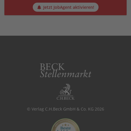
Jetzt JobAgent aktivieren!
© Verlag C.H.Beck GmbH & Co. KG 2026