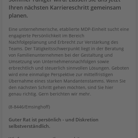
Ihren nächsten Karriereschritt gemeinsam
planen.
Eine unternehmerische, etablierte MDP-Einheit sucht eine
engagierte Persönlichkeit im Bereich
Nachfolgeplanung und Erbrecht zur Verstärkung des
Teams. Der Tätigkeitsschwerpunkt liegt in der Beratung
von Familienunternehmen bei der Gestaltung und
Umsetzung von Unternehmensnachfolgen sowie
erbrechtlich und steuerlich sinnvollen Lösungen. Geboten
wird eine einmalige Perspektive zur mittelfristigen
Übernahme eines starken Mandantenstamms. Wenn Sie
den nächsten Schritt gehen möchten, sind Sie hier
genau richtig. Gern berichten wir mehr.
(8-8446/Emsinghoff)
Guter Rat ist persönlich - und Diskretion
selbstverständlich.