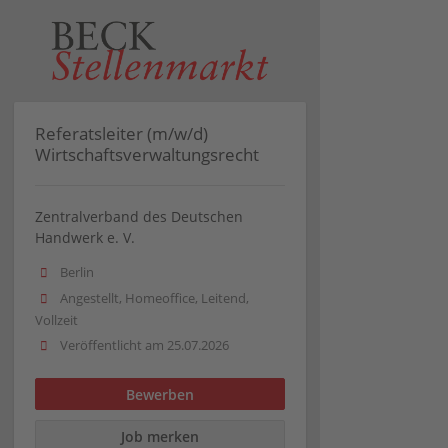
Referatsleiter (m/w/d)
Wirtschaftsverwaltungsrecht
Zentralverband des Deutschen
Handwerk e. V.
Berlin
Angestellt, Homeoffice, Leitend,
Vollzeit
Veröffentlicht am 25.07.2026
Bewerben
Job merken