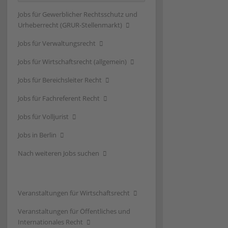
Jobs für Gewerblicher Rechtsschutz und
Urheberrecht (GRUR-Stellenmarkt)
Jobs für Verwaltungsrecht
Jobs für Wirtschaftsrecht (allgemein)
Jobs für Bereichsleiter Recht
Jobs für Fachreferent Recht
Jobs für Volljurist
Jobs in Berlin
Nach weiteren Jobs suchen
Veranstaltungen für Wirtschaftsrecht
Veranstaltungen für Öffentliches und
Internationales Recht