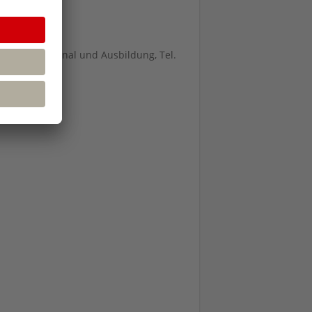
 Leiter Personal und Ausbildung, Tel.