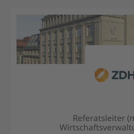
Referatsleiter 
Wirtschaftsverwalt