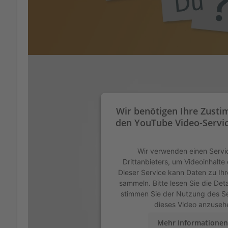
Wir benötigen Ihre Zust
den YouTube Video-Servic
Wir verwenden einen Servi
Drittanbieters, um Videoinhalte
Dieser Service kann Daten zu Ihr
sammeln. Bitte lesen Sie die Det
stimmen Sie der Nutzung des Se
dieses Video anzuseh
Mehr Informationen